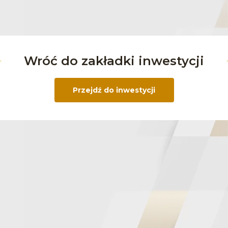
Wróć do zakładki inwestycji
Przejdź do inwestycji