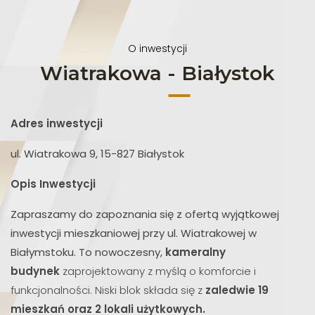
O inwestycji
Wiatrakowa - Białystok
Adres inwestycji
ul. Wiatrakowa 9,
15-827 Białystok
Opis Inwestycji
Zapraszamy do zapoznania się z ofertą wyjątkowej
inwestycji mieszkaniowej przy ul. Wiatrakowej w
Białymstoku. To nowoczesny,
kameralny
budynek
zaprojektowany z myślą o komforcie i
funkcjonalności. Niski blok składa się z
zaledwie 19
mieszkań oraz 2 lokali użytkowych.