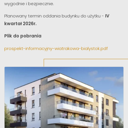
wygodnie i bezpiecznie.
Planowany termin oddania budynku do użytku -
IV
kwartał 2026r.
Plik do pobrania
prospekt-informacyjny-wiatrakowa-bialystok.pdf